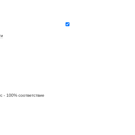
ти
- 100% соответствие