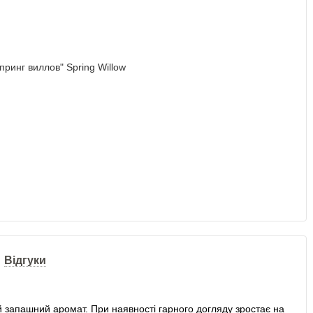
Відгуки
 запашний аромат. При наявності гарного догляду зростає на