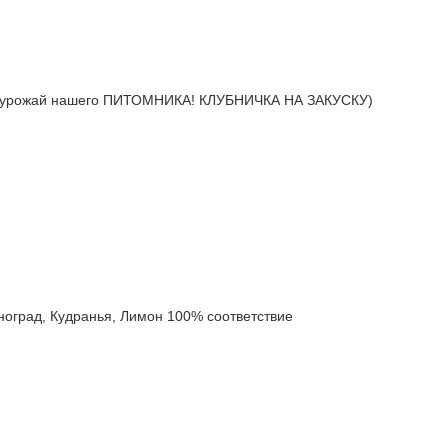
урожай нашего ПИТОМНИКА! КЛУБНИЧКА НА ЗАКУСКУ)
град, Кудранья, Лимон 100% соответствие