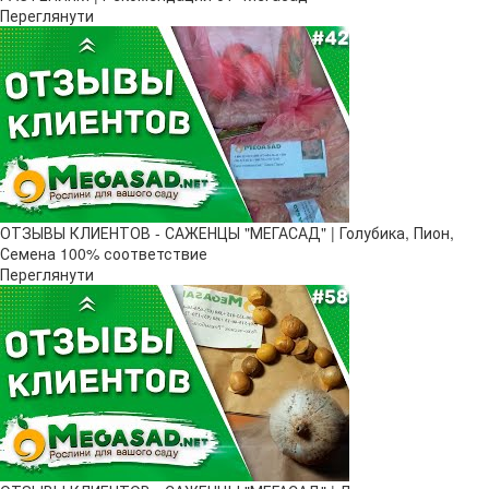
Переглянути
ОТЗЫВЫ КЛИЕНТОВ - САЖЕНЦЫ "МЕГАСАД" | Голубика, Пион,
Семена 100% соответствие
Переглянути