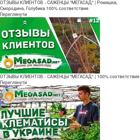
ОТЗЫВЫ КЛИЕНТОВ - САЖЕНЦЫ "МЕГАСАД" | Ромашка,
Смородина, Голубика 100% соответствие
Переглянути
ОТЗЫВЫ КЛИЕНТОВ - САЖЕНЦЫ "МЕГАСАД" | 100% соответствие
Переглянути