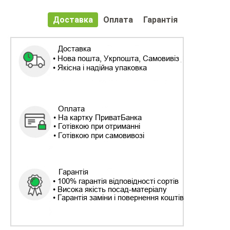
Доставка
Оплата
Гарантія