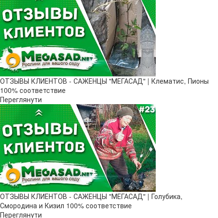
ОТЗЫВЫ КЛИЕНТОВ - САЖЕНЦЫ "МЕГАСАД" | Клематис, Пионы
100% соответствие
Переглянути
ОТЗЫВЫ КЛИЕНТОВ - САЖЕНЦЫ "МЕГАСАД" | Голубика,
Смородина и Кизил 100% соответствие
Переглянути