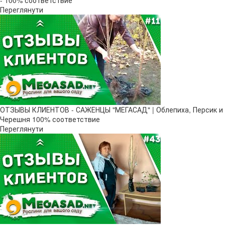
Переглянути
ОТЗЫВЫ КЛИЕНТОВ - САЖЕНЦЫ "МЕГАСАД" | Облепиха, Персик и
Черешня 100% соответствие
Переглянути