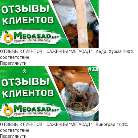
ОТЗЫВЫ КЛИЕНТОВ - САЖЕНЦЫ "МЕГАСАД" | Кедр, Хурма 100%
соответствие
Переглянути
ОТЗЫВЫ КЛИЕНТОВ - САЖЕНЦЫ "МЕГАСАД" | Виноград 100%
соответствие
Переглянути