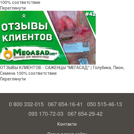
100% соответствие
Переглянути
ОТЗЫВЫ КЛИЕНТОВ - САЖЕНЦЫ "МЕГАСАД" | Голубика, Пион,
Семена 100% соответствие
Переглянути
0 800 332-015
067 654-16-41
050 515-46-13
093 170-72-03
067 654-29-42
Контакти