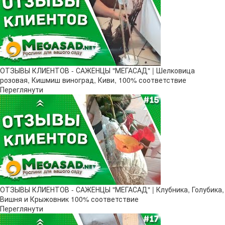
ОТЗЫВЫ КЛИЕНТОВ - САЖЕНЦЫ "МЕГАСАД" | Шелковица
розовая, Кишмиш виноград, Киви, 100% соответствие
Переглянути
ОТЗЫВЫ КЛИЕНТОВ - САЖЕНЦЫ "МЕГАСАД" | Клубника, Голубика,
Вишня и Крыжовник 100% соответствие
Переглянути