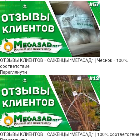
ОТЗЫВЫ КЛИЕНТОВ - САЖЕНЦЫ "МЕГАСАД" | Чеснок - 100%
соответствие
Переглянути
ОТЗЫВЫ КЛИЕНТОВ - САЖЕНЦЫ "МЕГАСАД" | 100% соответствие
Переглянути