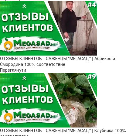
ОТЗЫВЫ КЛИЕНТОВ - САЖЕНЦЫ "МЕГАСАД" | Абрикос и
Смородина 100% соответствие
Переглянути
ОТЗЫВЫ КЛИЕНТОВ - САЖЕНЦЫ "МЕГАСАД" | Клубника 100%
соответствие