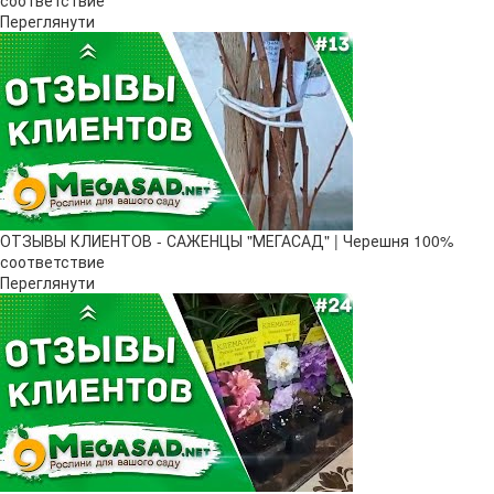
Переглянути
ОТЗЫВЫ КЛИЕНТОВ - САЖЕНЦЫ "МЕГАСАД" | Черешня 100%
соответствие
Переглянути