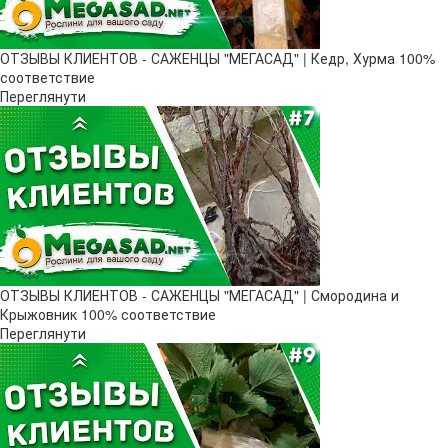
ОТЗЫВЫ КЛИЕНТОВ - САЖЕНЦЫ "МЕГАСАД" | Кедр, Хурма 100%
соответствие
Переглянути
ОТЗЫВЫ КЛИЕНТОВ - САЖЕНЦЫ "МЕГАСАД" | Смородина и
Крыжовник 100% соответствие
Переглянути