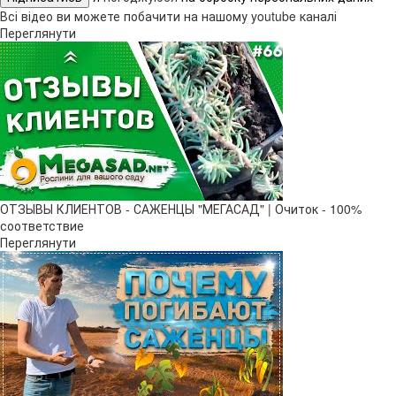
Всі відео ви можете побачити на нашому youtube каналі
Переглянути
ОТЗЫВЫ КЛИЕНТОВ - САЖЕНЦЫ "МЕГАСАД" | Очиток - 100%
соответствие
Переглянути