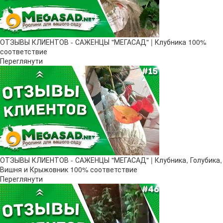
ОТЗЫВЫ КЛИЕНТОВ - САЖЕНЦЫ "МЕГАСАД" | Клубника 100%
соответствие
Переглянути
ОТЗЫВЫ КЛИЕНТОВ - САЖЕНЦЫ "МЕГАСАД" | Клубника, Голубика,
Вишня и Крыжовник 100% соответствие
Переглянути