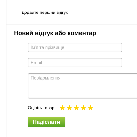
Додайте перший відгук
Новий відгук або коментар
Оцініть товар
Надіслати