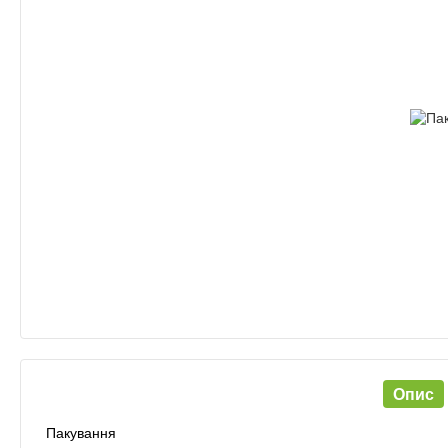
Опис
Пакування