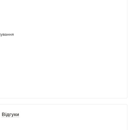
Відгуки