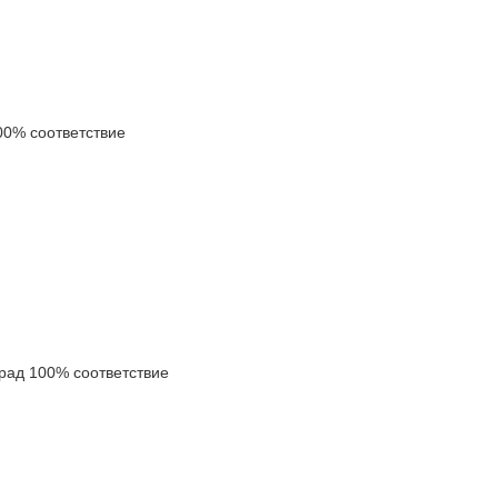
0% соответствие
ад 100% соответствие