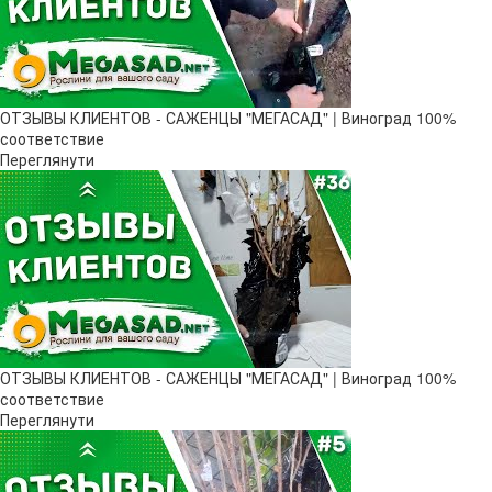
ОТЗЫВЫ КЛИЕНТОВ - САЖЕНЦЫ "МЕГАСАД" | Виноград 100%
соответствие
Переглянути
ОТЗЫВЫ КЛИЕНТОВ - САЖЕНЦЫ "МЕГАСАД" | Виноград 100%
соответствие
Переглянути