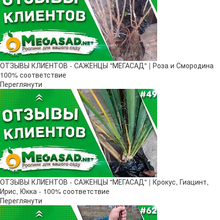
ОТЗЫВЫ КЛИЕНТОВ - САЖЕНЦЫ "МЕГАСАД" | Роза и Смородина
100% соответствие
Переглянути
ОТЗЫВЫ КЛИЕНТОВ - САЖЕНЦЫ "МЕГАСАД" | Крокус, Гиацинт,
Ирис, Юкка - 100% соответствие
Переглянути