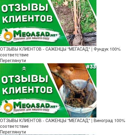
ОТЗЫВЫ КЛИЕНТОВ - САЖЕНЦЫ "МЕГАСАД" | Фундук 100%
соответствие
Переглянути
ОТЗЫВЫ КЛИЕНТОВ - САЖЕНЦЫ "МЕГАСАД" | Виноград 100%
соответствие
Переглянути