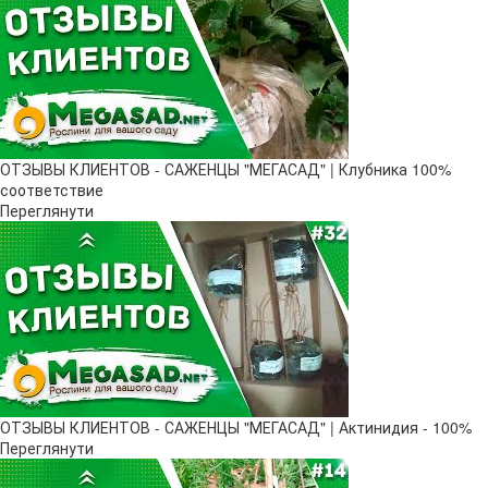
ОТЗЫВЫ КЛИЕНТОВ - САЖЕНЦЫ "МЕГАСАД" | Клубника 100%
соответствие
Переглянути
ОТЗЫВЫ КЛИЕНТОВ - САЖЕНЦЫ "МЕГАСАД" | Актинидия - 100%
Переглянути