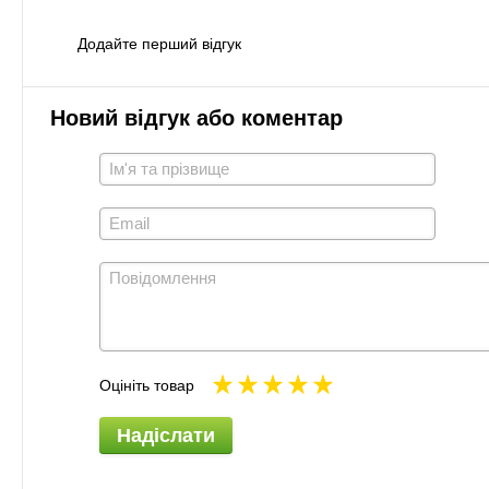
Додайте перший відгук
Новий відгук або коментар
Оцініть товар
Надіслати