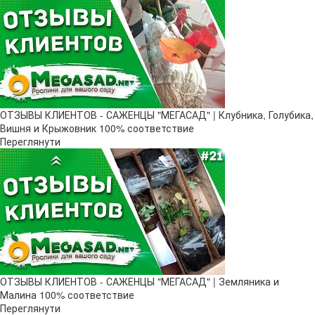
ОТЗЫВЫ КЛИЕНТОВ - САЖЕНЦЫ "МЕГАСАД" | Клубника, Голубика,
Вишня и Крыжовник 100% соответствие
Переглянути
ОТЗЫВЫ КЛИЕНТОВ - САЖЕНЦЫ "МЕГАСАД" | Земляника и
Малина 100% соответствие
Переглянути