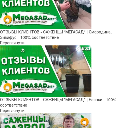
ОТЗЫВЫ КЛИЕНТОВ - САЖЕНЦЫ "МЕГАСАД" | Смородина,
Зизифус - 100% соответствие
Переглянути
ОТЗЫВЫ КЛИЕНТОВ - САЖЕНЦЫ "МЕГАСАД" | Елочки - 100%
соответствие
Переглянути