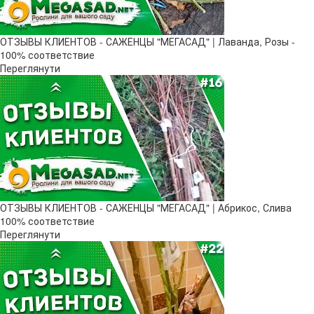
ОТЗЫВЫ КЛИЕНТОВ - САЖЕНЦЫ "МЕГАСАД" | Лаванда, Розы -
100% соответствие
Переглянути
ОТЗЫВЫ КЛИЕНТОВ - САЖЕНЦЫ "МЕГАСАД" | Абрикос, Слива
100% соответствие
Переглянути