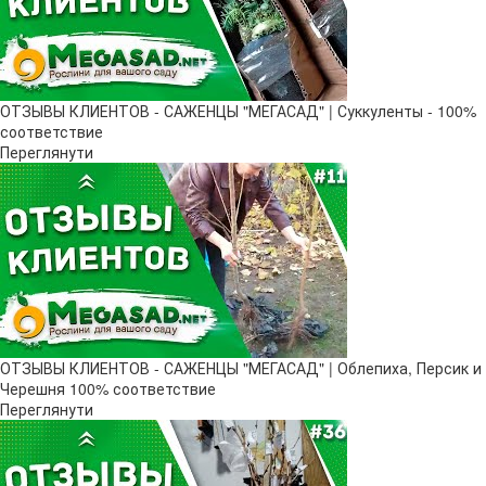
ОТЗЫВЫ КЛИЕНТОВ - САЖЕНЦЫ "МЕГАСАД" | Суккуленты - 100%
соответствие
Переглянути
ОТЗЫВЫ КЛИЕНТОВ - САЖЕНЦЫ "МЕГАСАД" | Облепиха, Персик и
Черешня 100% соответствие
Переглянути