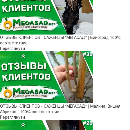
ОТЗЫВЫ КЛИЕНТОВ - САЖЕНЦЫ "МЕГАСАД" | Виноград 100%
соответствие
Переглянути
ОТЗЫВЫ КЛИЕНТОВ - САЖЕНЦЫ "МЕГАСАД" | Малина, Вишня,
Абрикос - 100% соответствие
Переглянути