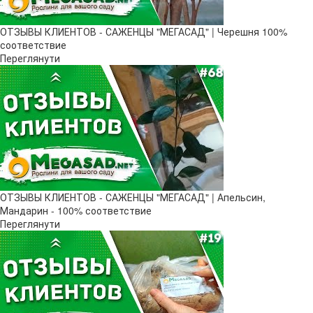
ОТЗЫВЫ КЛИЕНТОВ - САЖЕНЦЫ "МЕГАСАД" | Черешня 100%
соответствие
Переглянути
ОТЗЫВЫ КЛИЕНТОВ - САЖЕНЦЫ "МЕГАСАД" | Апельсин,
Мандарин - 100% соответствие
Переглянути