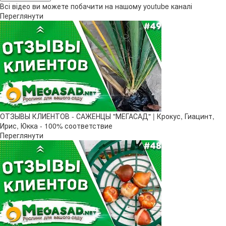
Всі відео ви можете побачити на нашому youtube каналі
Переглянути
ОТЗЫВЫ КЛИЕНТОВ - САЖЕНЦЫ "МЕГАСАД" | Крокус, Гиацинт,
Ирис, Юкка - 100% соответствие
Переглянути