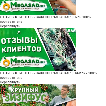
ОТЗЫВЫ КЛИЕНТОВ - САЖЕНЦЫ "МЕГАСАД" | Пион 100%
соответствие
Переглянути
ОТЗЫВЫ КЛИЕНТОВ - САЖЕНЦЫ "МЕГАСАД" | Очиток - 100%
соответствие
Переглянути