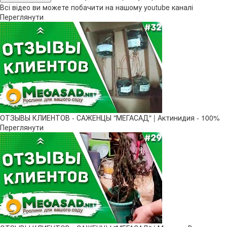
Всі відео ви можете побачити на нашому youtube каналі
Переглянути
ОТЗЫВЫ КЛИЕНТОВ - САЖЕНЦЫ "МЕГАСАД" | Актинидия - 100%
Переглянути