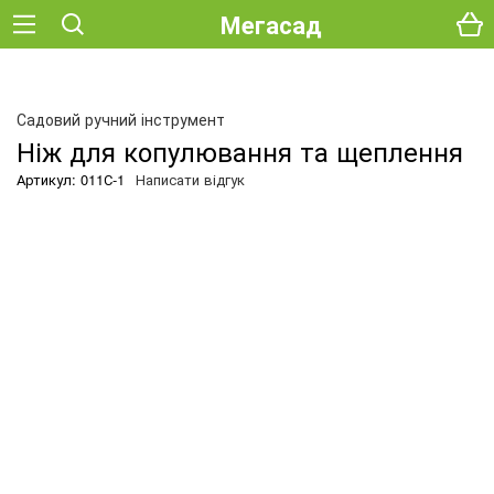
Мегасад
Садовий ручний інструмент
Ніж для копулювання та щеплення
Артикул: 011С-1
Написати відгук