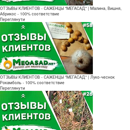
ОТЗЫВЫ КЛИЕНТОВ - САЖЕНЦЫ "МЕГАСАД" | Малина, Вишня,
Абрикос - 100% соответствие
Переглянути
ОТЗЫВЫ КЛИЕНТОВ - САЖЕНЦЫ "МЕГАСАД" | Луко-чеснок
Рокамболь - 100% соответствие
Переглянути