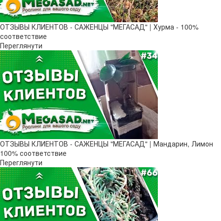
ОТЗЫВЫ КЛИЕНТОВ - САЖЕНЦЫ "МЕГАСАД" | Хурма - 100%
соответствие
Переглянути
ОТЗЫВЫ КЛИЕНТОВ - САЖЕНЦЫ "МЕГАСАД" | Мандарин, Лимон
100% соответствие
Переглянути