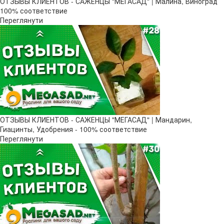
ОТЗЫВЫ КЛИЕНТОВ - САЖЕНЦЫ "МЕГАСАД" | Малина, Виноград
100% соответствие
Переглянути
ОТЗЫВЫ КЛИЕНТОВ - САЖЕНЦЫ "МЕГАСАД" | Мандарин,
Гиацинты, Удобрения - 100% соответствие
Переглянути