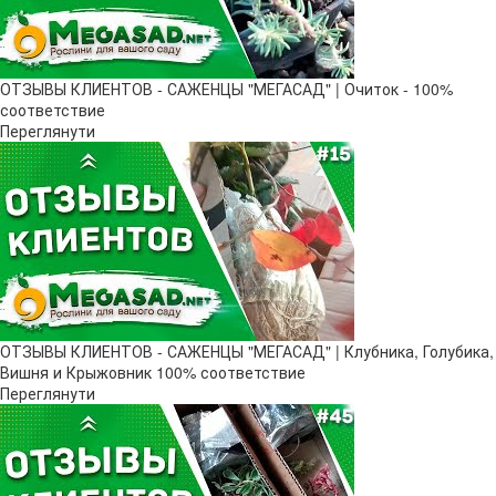
ОТЗЫВЫ КЛИЕНТОВ - САЖЕНЦЫ "МЕГАСАД" | Очиток - 100%
соответствие
Переглянути
ОТЗЫВЫ КЛИЕНТОВ - САЖЕНЦЫ "МЕГАСАД" | Клубника, Голубика,
Вишня и Крыжовник 100% соответствие
Переглянути