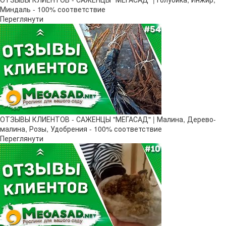
Миндаль - 100% соответствие
Переглянути
ОТЗЫВЫ КЛИЕНТОВ - САЖЕНЦЫ "МЕГАСАД" | Малина, Дерево-
малина, Розы, Удобрения - 100% соответствие
Переглянути