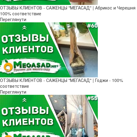
ОТЗЫВЫ КЛИЕНТОВ - САЖЕНЦЫ "МЕГАСАД" | Абрикос и Черешня
100% соответствие
Переглянути
ОТЗЫВЫ КЛИЕНТОВ - САЖЕНЦЫ "МЕГАСАД" | Годжи - 100%
соответствие
Переглянути