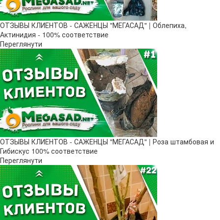
ОТЗЫВЫ КЛИЕНТОВ - САЖЕНЦЫ "МЕГАСАД" | Облепиха,
Актинидия - 100% соответствие
Переглянути
ОТЗЫВЫ КЛИЕНТОВ - САЖЕНЦЫ "МЕГАСАД" | Роза штамбовая и
Гибискус 100% соответствие
Переглянути