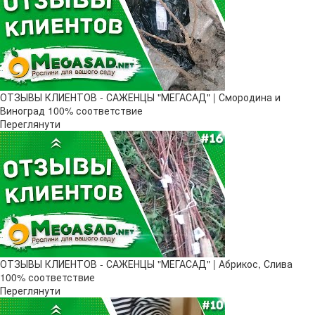
ОТЗЫВЫ КЛИЕНТОВ - САЖЕНЦЫ "МЕГАСАД" | Смородина и
Виноград 100% соответствие
Переглянути
ОТЗЫВЫ КЛИЕНТОВ - САЖЕНЦЫ "МЕГАСАД" | Абрикос, Слива
100% соответствие
Переглянути