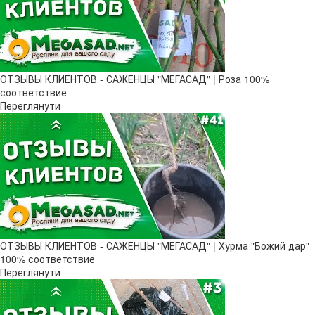
ОТЗЫВЫ КЛИЕНТОВ - САЖЕНЦЫ "МЕГАСАД" | Роза 100%
соответствие
Переглянути
ОТЗЫВЫ КЛИЕНТОВ - САЖЕНЦЫ "МЕГАСАД" | Хурма "Божий дар" ​
100% соответствие
Переглянути