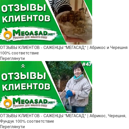
ОТЗЫВЫ КЛИЕНТОВ - САЖЕНЦЫ "МЕГАСАД" | Абрикос и Черешня
100% соответствие
Переглянути
ОТЗЫВЫ КЛИЕНТОВ - САЖЕНЦЫ "МЕГАСАД" | Абрикос, Черешня,
Фундук 100% соответствие
Переглянути