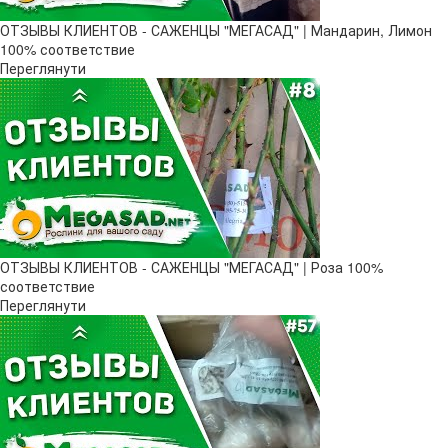
ОТЗЫВЫ КЛИЕНТОВ - САЖЕНЦЫ "МЕГАСАД" | Мандарин, Лимон
100% соответствие
Переглянути
ОТЗЫВЫ КЛИЕНТОВ - САЖЕНЦЫ "МЕГАСАД" | Роза 100%
соответствие
Переглянути