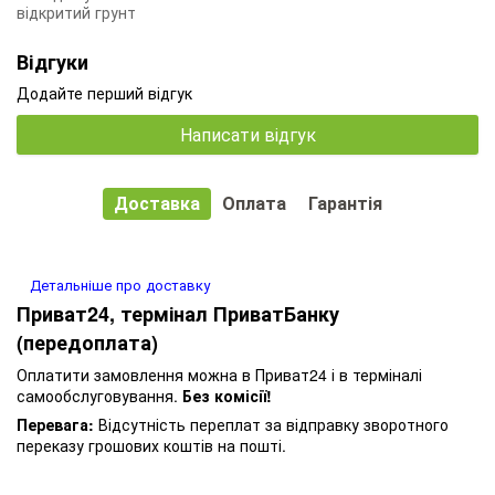
відкритий грунт
Відгуки
Додайте перший відгук
Написати відгук
Доставка
Оплата
Гарантія
Детальніше про доставку
Приват24, термінал ПриватБанку
(передоплата)
Оплатити замовлення можна в Приват24 і в терміналі
самообслуговування.
Без комісії!
Перевага:
Відсутність переплат за відправку зворотного
переказу грошових коштів на пошті.