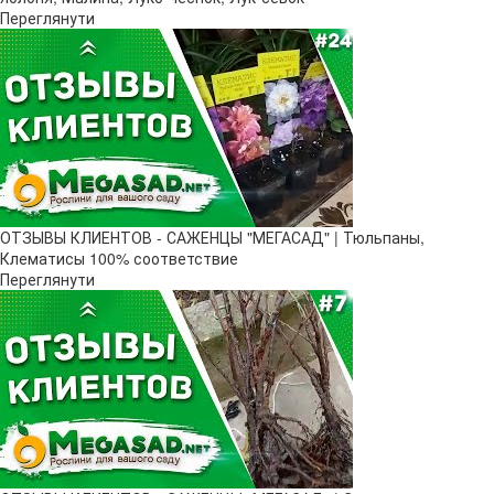
Переглянути
ОТЗЫВЫ КЛИЕНТОВ - САЖЕНЦЫ "МЕГАСАД" | Тюльпаны,
Клематисы 100% соответствие
Переглянути