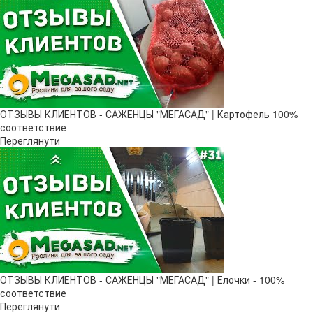
ОТЗЫВЫ КЛИЕНТОВ - САЖЕНЦЫ "МЕГАСАД" | Картофель 100%
соответствие
Переглянути
ОТЗЫВЫ КЛИЕНТОВ - САЖЕНЦЫ "МЕГАСАД" | Елочки - 100%
соответствие
Переглянути