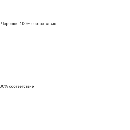
Черешня 100% соответствие
0% соответствие