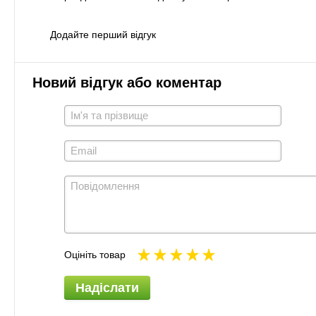
Додайте перший відгук
Новий відгук або коментар
Оцініть товар
Надіслати