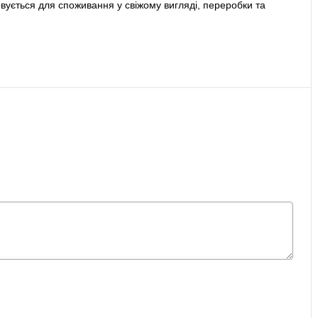
овується для споживання у свіжому вигляді, переробки та