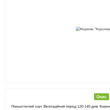
Опис
Пізньостиглий сорт. Вегетаційний період 120-140 днів. Коре