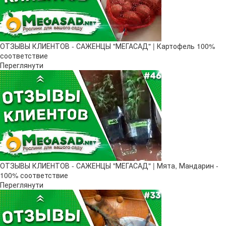
ОТЗЫВЫ КЛИЕНТОВ - САЖЕНЦЫ "МЕГАСАД" | Картофель 100%
соответствие
Переглянути
ОТЗЫВЫ КЛИЕНТОВ - САЖЕНЦЫ "МЕГАСАД" | Мята, Мандарин -
100% соответствие
Переглянути