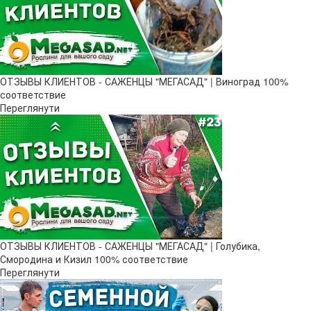
ОТЗЫВЫ КЛИЕНТОВ - САЖЕНЦЫ "МЕГАСАД" | Виноград 100%
соответствие
Переглянути
ОТЗЫВЫ КЛИЕНТОВ - САЖЕНЦЫ "МЕГАСАД" | Голубика,
Смородина и Кизил 100% соответствие
Переглянути