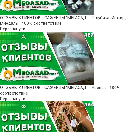
ОТЗЫВЫ КЛИЕНТОВ - САЖЕНЦЫ "МЕГАСАД" | Голубика, Инжир,
Миндаль - 100% соответствие
Переглянути
ОТЗЫВЫ КЛИЕНТОВ - САЖЕНЦЫ "МЕГАСАД" | Чеснок - 100%
соответствие
Переглянути