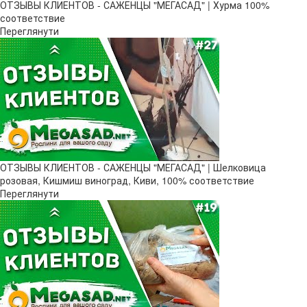
ОТЗЫВЫ КЛИЕНТОВ - САЖЕНЦЫ "МЕГАСАД" | Хурма 100%
соответствие
Переглянути
ОТЗЫВЫ КЛИЕНТОВ - САЖЕНЦЫ "МЕГАСАД" | Шелковица
розовая, Кишмиш виноград, Киви, 100% соответствие
Переглянути