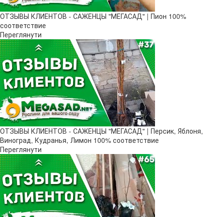
ОТЗЫВЫ КЛИЕНТОВ - САЖЕНЦЫ "МЕГАСАД" | Пион 100%
соответствие
Переглянути
ОТЗЫВЫ КЛИЕНТОВ - САЖЕНЦЫ "МЕГАСАД" | Персик, Яблоня,
Виноград, Кудранья, Лимон 100% соответствие
Переглянути