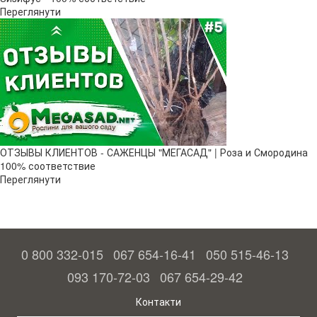
Переглянути
ОТЗЫВЫ КЛИЕНТОВ - САЖЕНЦЫ "МЕГАСАД" | Роза и Смородина
100% соответствие
Переглянути
0 800 332-015
067 654-16-41
050 515-46-13
093 170-72-03
067 654-29-42
Контакти