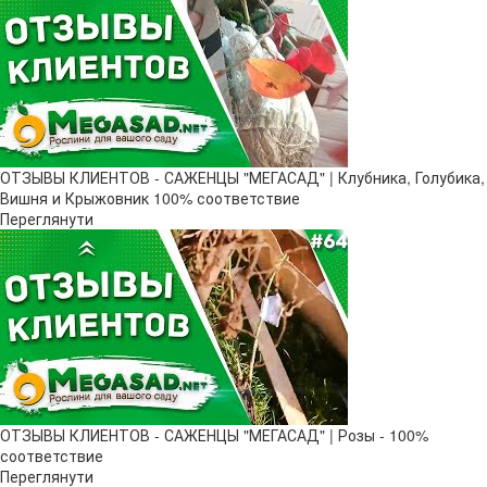
ОТЗЫВЫ КЛИЕНТОВ - САЖЕНЦЫ "МЕГАСАД" | Клубника, Голубика,
Вишня и Крыжовник 100% соответствие
Переглянути
ОТЗЫВЫ КЛИЕНТОВ - САЖЕНЦЫ "МЕГАСАД" | Розы - 100%
соответствие
Переглянути