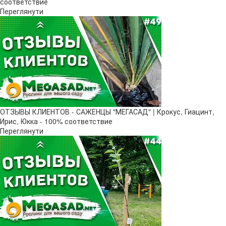
соответствие
Переглянути
ОТЗЫВЫ КЛИЕНТОВ - САЖЕНЦЫ "МЕГАСАД" | Крокус, Гиацинт,
Ирис, Юкка - 100% соответствие
Переглянути