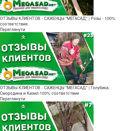
ОТЗЫВЫ КЛИЕНТОВ - САЖЕНЦЫ "МЕГАСАД" | Розы - 100%
соответствие
Переглянути
ОТЗЫВЫ КЛИЕНТОВ - САЖЕНЦЫ "МЕГАСАД" | Голубика,
Смородина и Кизил 100% соответствие
Переглянути