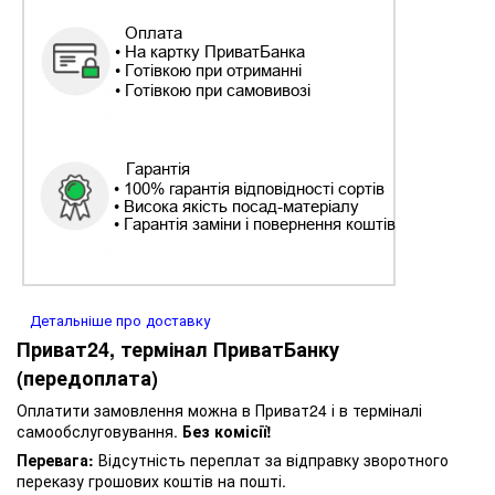
Детальніше про доставку
Приват24, термінал ПриватБанку
(передоплата)
Оплатити замовлення можна в Приват24 і в терміналі
самообслуговування.
Без комісії!
Перевага:
Відсутність переплат за відправку зворотного
переказу грошових коштів на пошті.