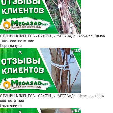
ОТЗЫВЫ КЛИЕНТОВ - САЖЕНЦЫ "МЕГАСАД" | Абрикос, Слива
100% соответствие
Переглянути
ОТЗЫВЫ КЛИЕНТОВ - САЖЕНЦЫ "МЕГАСАД" | Черешня 100%
соответствие
Переглянути