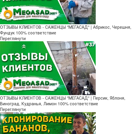
ОТЗЫВЫ КЛИЕНТОВ - САЖЕНЦЫ "МЕГАСАД" | Абрикос, Черешня,
Фундук 100% соответствие
Переглянути
ОТЗЫВЫ КЛИЕНТОВ - САЖЕНЦЫ "МЕГАСАД" | Персик, Яблоня,
Виноград, Кудранья, Лимон 100% соответствие
Переглянути