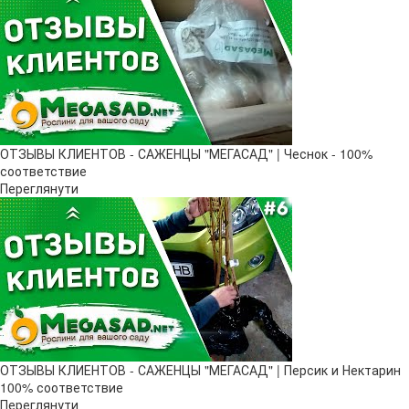
ОТЗЫВЫ КЛИЕНТОВ - САЖЕНЦЫ "МЕГАСАД" | Чеснок - 100%
соответствие
Переглянути
ОТЗЫВЫ КЛИЕНТОВ - САЖЕНЦЫ "МЕГАСАД" | Персик и Нектарин
100% соответствие
Переглянути