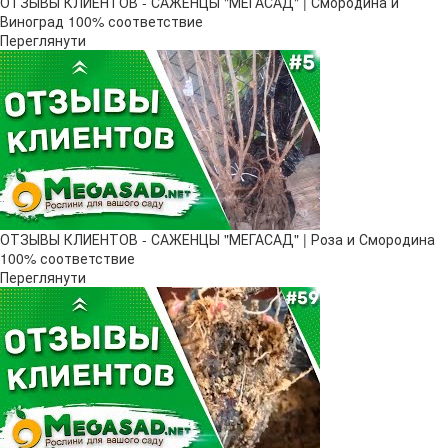
ОТЗЫВЫ КЛИЕНТОВ - САЖЕНЦЫ "МЕГАСАД" | Смородина и
Виноград 100% соответствие
Переглянути
ОТЗЫВЫ КЛИЕНТОВ - САЖЕНЦЫ "МЕГАСАД" | Роза и Смородина
100% соответствие
Переглянути