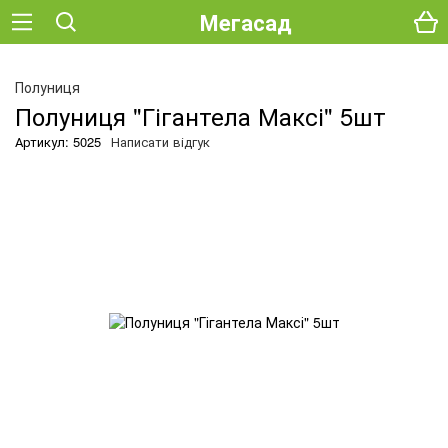
Мегасад
Полуниця
Полуниця "Гігантела Максі" 5шт
Артикул: 5025
Написати відгук