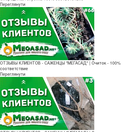
Переглянути
ОТЗЫВЫ КЛИЕНТОВ - САЖЕНЦЫ "МЕГАСАД" | Очиток - 100%
соответствие
Переглянути