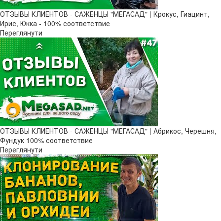
ОТЗЫВЫ КЛИЕНТОВ - САЖЕНЦЫ "МЕГАСАД" | Крокус, Гиацинт,
Ирис, Юкка - 100% соответствие
Переглянути
ОТЗЫВЫ КЛИЕНТОВ - САЖЕНЦЫ "МЕГАСАД" | Абрикос, Черешня,
Фундук 100% соответствие
Переглянути