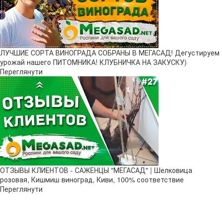
ЛУЧШИЕ СОРТА ВИНОГРАДА СОБРАНЫ В МЕГАСАД! Дегустируем
урожай нашего ПИТОМНИКА! КЛУБНИЧКА НА ЗАКУСКУ)
Переглянути
ОТЗЫВЫ КЛИЕНТОВ - САЖЕНЦЫ "МЕГАСАД" | Шелковица
розовая, Кишмиш виноград, Киви, 100% соответствие
Переглянути