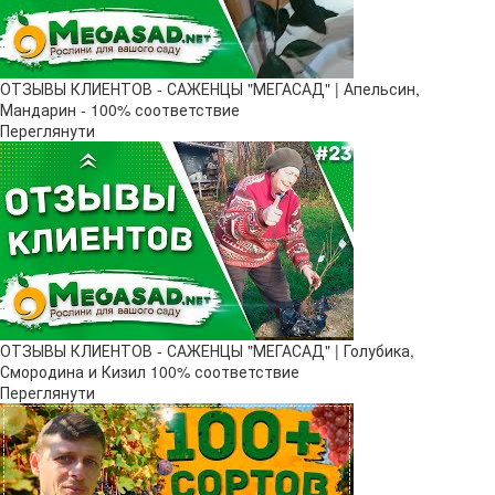
ОТЗЫВЫ КЛИЕНТОВ - САЖЕНЦЫ "МЕГАСАД" | Апельсин,
Мандарин - 100% соответствие
Переглянути
ОТЗЫВЫ КЛИЕНТОВ - САЖЕНЦЫ "МЕГАСАД" | Голубика,
Смородина и Кизил 100% соответствие
Переглянути