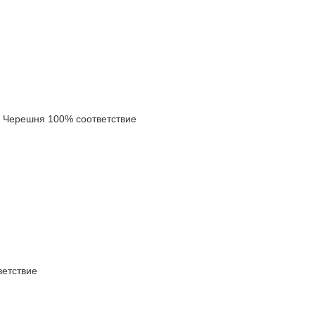
Черешня 100% соответствие
етствие