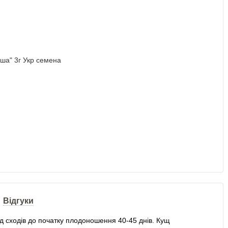
Відгуки
ід сходів до початку плодоношення 40-45 днів. Кущ