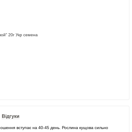
Відгуки
ношення вступає на 40-45 день. Рослина кущова сильно