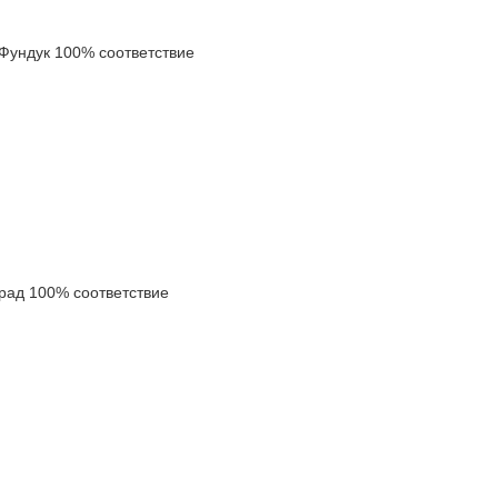
ундук 100% соответствие
ад 100% соответствие