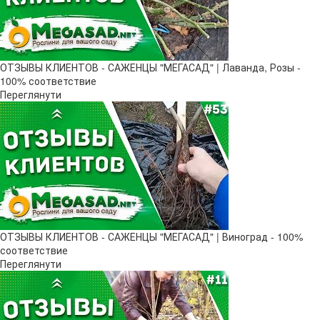
ОТЗЫВЫ КЛИЕНТОВ - САЖЕНЦЫ "МЕГАСАД" | Лаванда, Розы -
100% соответствие
Переглянути
ОТЗЫВЫ КЛИЕНТОВ - САЖЕНЦЫ "МЕГАСАД" | Виноград - 100%
соответствие
Переглянути