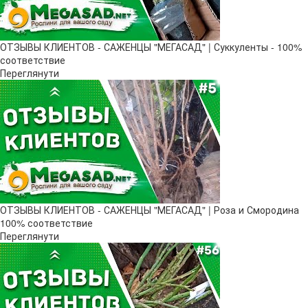
ОТЗЫВЫ КЛИЕНТОВ - САЖЕНЦЫ "МЕГАСАД" | Суккуленты - 100%
соответствие
Переглянути
ОТЗЫВЫ КЛИЕНТОВ - САЖЕНЦЫ "МЕГАСАД" | Роза и Смородина
100% соответствие
Переглянути