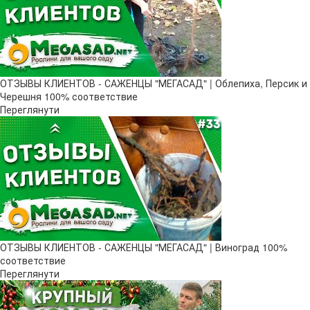
ОТЗЫВЫ КЛИЕНТОВ - САЖЕНЦЫ "МЕГАСАД" | Облепиха, Персик и
Черешня 100% соответствие
Переглянути
ОТЗЫВЫ КЛИЕНТОВ - САЖЕНЦЫ "МЕГАСАД" | Виноград 100%
соответствие
Переглянути