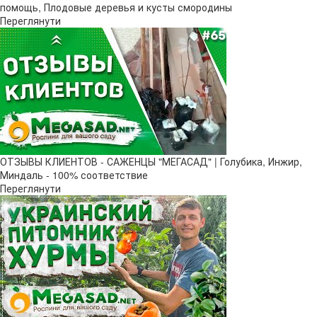
помощь, Плодовые деревья и кусты смородины
Переглянути
ОТЗЫВЫ КЛИЕНТОВ - САЖЕНЦЫ "МЕГАСАД" | Голубика, Инжир,
Миндаль - 100% соответствие
Переглянути