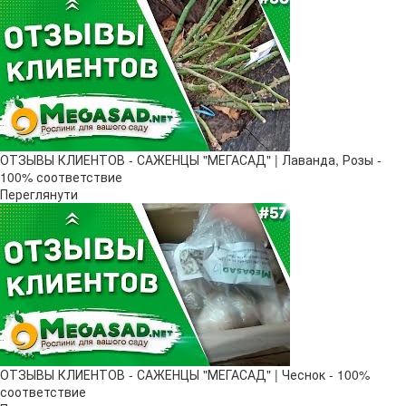
ОТЗЫВЫ КЛИЕНТОВ - САЖЕНЦЫ "МЕГАСАД" | Лаванда, Розы -
100% соответствие
Переглянути
ОТЗЫВЫ КЛИЕНТОВ - САЖЕНЦЫ "МЕГАСАД" | Чеснок - 100%
соответствие