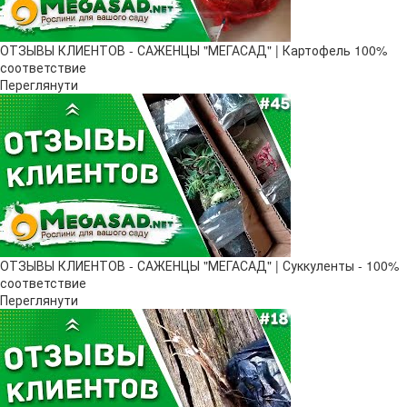
ОТЗЫВЫ КЛИЕНТОВ - САЖЕНЦЫ "МЕГАСАД" | Картофель 100%
соответствие
Переглянути
ОТЗЫВЫ КЛИЕНТОВ - САЖЕНЦЫ "МЕГАСАД" | Суккуленты - 100%
соответствие
Переглянути