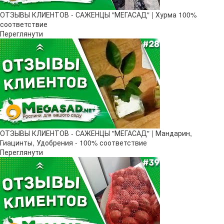
ОТЗЫВЫ КЛИЕНТОВ - САЖЕНЦЫ "МЕГАСАД" | Хурма 100%
соответствие
Переглянути
ОТЗЫВЫ КЛИЕНТОВ - САЖЕНЦЫ "МЕГАСАД" | Мандарин,
Гиацинты, Удобрения - 100% соответствие
Переглянути