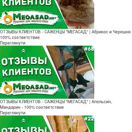
ОТЗЫВЫ КЛИЕНТОВ - САЖЕНЦЫ "МЕГАСАД" | Абрикос и Черешня
100% соответствие
Переглянути
ОТЗЫВЫ КЛИЕНТОВ - САЖЕНЦЫ "МЕГАСАД" | Апельсин,
Мандарин - 100% соответствие
Переглянути