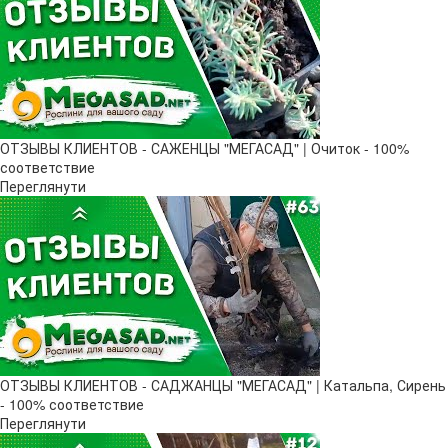
ОТЗЫВЫ КЛИЕНТОВ - САЖЕНЦЫ "МЕГАСАД" | Очиток - 100%
соответствие
Переглянути
ОТЗЫВЫ КЛИЕНТОВ - САДЖАНЦЫ "МЕГАСАД" | Катальпа, Сирень
- 100% соответствие
Переглянути