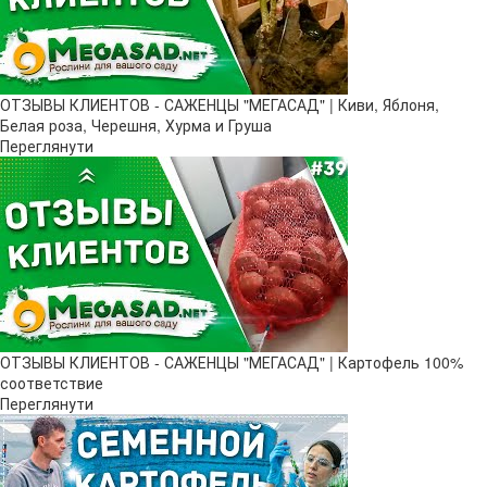
ОТЗЫВЫ КЛИЕНТОВ - САЖЕНЦЫ "МЕГАСАД" | Киви, Яблоня,
Белая роза, Черешня, Хурма и Груша
Переглянути
ОТЗЫВЫ КЛИЕНТОВ - САЖЕНЦЫ "МЕГАСАД" | Картофель 100%
соответствие
Переглянути