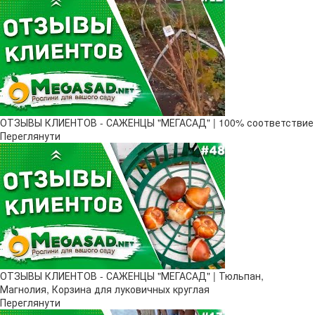
ОТЗЫВЫ КЛИЕНТОВ - САЖЕНЦЫ "МЕГАСАД" | 100% соответствие
Переглянути
ОТЗЫВЫ КЛИЕНТОВ - САЖЕНЦЫ "МЕГАСАД" | Тюльпан,
Магнолия, Корзина для луковичных круглая
Переглянути