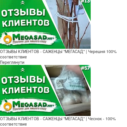
ОТЗЫВЫ КЛИЕНТОВ - САЖЕНЦЫ "МЕГАСАД" | Черешня 100%
соответствие
Переглянути
ОТЗЫВЫ КЛИЕНТОВ - САЖЕНЦЫ "МЕГАСАД" | Чеснок - 100%
соответствие