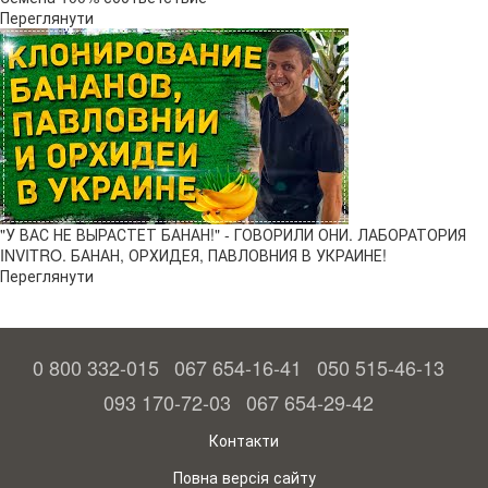
Переглянути
"У ВАС НЕ ВЫРАСТЕТ БАНАН!" - ГОВОРИЛИ ОНИ. ЛАБОРАТОРИЯ
INVITRO. БАНАН, ОРХИДЕЯ, ПАВЛОВНИЯ В УКРАИНЕ!
Переглянути
0 800 332-015
067 654-16-41
050 515-46-13
093 170-72-03
067 654-29-42
Контакти
Повна версія сайту