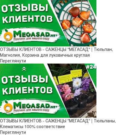
ОТЗЫВЫ КЛИЕНТОВ - САЖЕНЦЫ "МЕГАСАД" | Тюльпан,
Магнолия, Корзина для луковичных круглая
Переглянути
ОТЗЫВЫ КЛИЕНТОВ - САЖЕНЦЫ "МЕГАСАД" | Тюльпаны,
Клематисы 100% соответствие
Переглянути