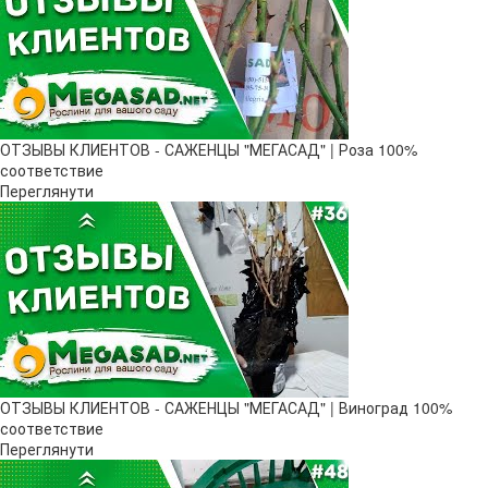
ОТЗЫВЫ КЛИЕНТОВ - САЖЕНЦЫ "МЕГАСАД" | Роза 100%
соответствие
Переглянути
ОТЗЫВЫ КЛИЕНТОВ - САЖЕНЦЫ "МЕГАСАД" | Виноград 100%
соответствие
Переглянути