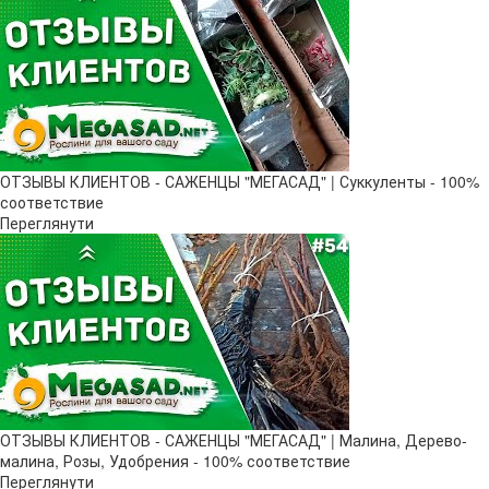
ОТЗЫВЫ КЛИЕНТОВ - САЖЕНЦЫ "МЕГАСАД" | Суккуленты - 100%
соответствие
Переглянути
ОТЗЫВЫ КЛИЕНТОВ - САЖЕНЦЫ "МЕГАСАД" | Малина, Дерево-
малина, Розы, Удобрения - 100% соответствие
Переглянути