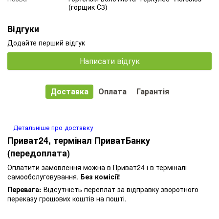
(горщик С3)
Відгуки
Додайте перший відгук
Написати відгук
Доставка
Оплата
Гарантія
Детальніше про доставку
Приват24, термінал ПриватБанку
(передоплата)
Оплатити замовлення можна в Приват24 і в терміналі
самообслуговування.
Без комісії!
Перевага:
Відсутність переплат за відправку зворотного
переказу грошових коштів на пошті.