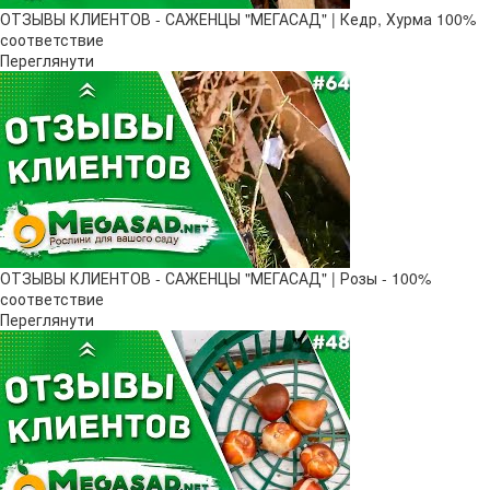
ОТЗЫВЫ КЛИЕНТОВ - САЖЕНЦЫ "МЕГАСАД" | Кедр, Хурма 100%
соответствие
Переглянути
ОТЗЫВЫ КЛИЕНТОВ - САЖЕНЦЫ "МЕГАСАД" | Розы - 100%
соответствие
Переглянути