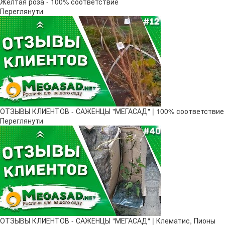
Желтая роза - 100% соответствие
Переглянути
ОТЗЫВЫ КЛИЕНТОВ - САЖЕНЦЫ "МЕГАСАД" | 100% соответствие
Переглянути
ОТЗЫВЫ КЛИЕНТОВ - САЖЕНЦЫ "МЕГАСАД" | Клематис, Пионы