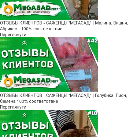
ОТЗЫВЫ КЛИЕНТОВ - САЖЕНЦЫ "МЕГАСАД" | Малина, Вишня,
Абрикос - 100% соответствие
Переглянути
ОТЗЫВЫ КЛИЕНТОВ - САЖЕНЦЫ "МЕГАСАД" | Голубика, Пион,
Семена 100% соответствие
Переглянути