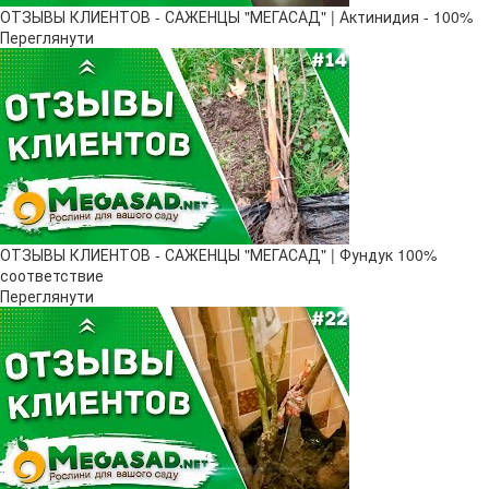
ОТЗЫВЫ КЛИЕНТОВ - САЖЕНЦЫ "МЕГАСАД" | Актинидия - 100%
Переглянути
ОТЗЫВЫ КЛИЕНТОВ - САЖЕНЦЫ "МЕГАСАД" | Фундук 100%
соответствие
Переглянути