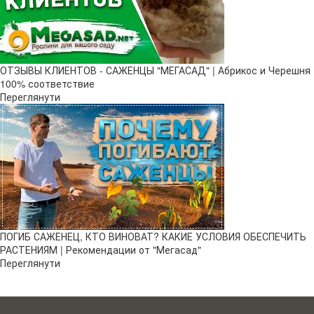
ОТЗЫВЫ КЛИЕНТОВ - САЖЕНЦЫ "МЕГАСАД" | Абрикос и Черешня
100% соответствие
Переглянути
ПОГИБ САЖЕНЕЦ, КТО ВИНОВАТ? КАКИЕ УСЛОВИЯ ОБЕСПЕЧИТЬ
РАСТЕНИЯМ | Рекомендации от "Мегасад"
Переглянути