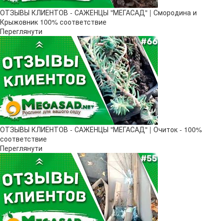
ОТЗЫВЫ КЛИЕНТОВ - САЖЕНЦЫ "МЕГАСАД" | Смородина и
Крыжовник 100% соответствие
Переглянути
ОТЗЫВЫ КЛИЕНТОВ - САЖЕНЦЫ "МЕГАСАД" | Очиток - 100%
соответствие
Переглянути