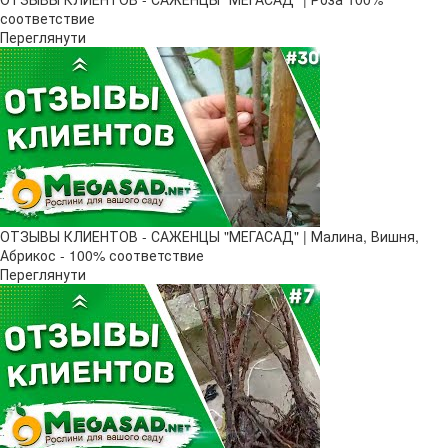
соответствие
Переглянути
ОТЗЫВЫ КЛИЕНТОВ - САЖЕНЦЫ "МЕГАСАД" | Малина, Вишня,
Абрикос - 100% соответствие
Переглянути