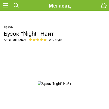
Мегасад
Бузок
Бузок "Night" Найт
Артикул: 85504
2 відгука