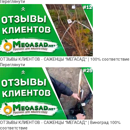
Переглянути
ОТЗЫВЫ КЛИЕНТОВ - САЖЕНЦЫ "МЕГАСАД" | 100% соответствие
Переглянути
ОТЗЫВЫ КЛИЕНТОВ - САЖЕНЦЫ "МЕГАСАД" | Виноград 100%
соответствие