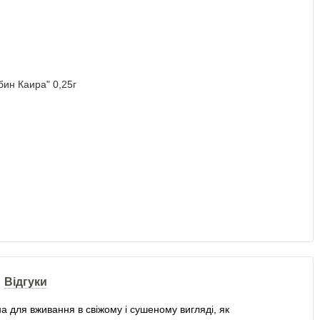
Відгуки
а для вживання в свіжому і сушеному вигляді, як