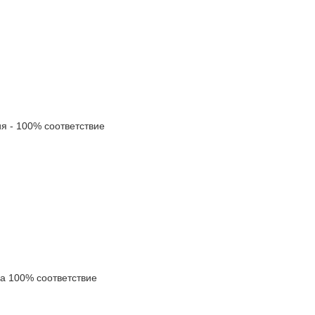
 - 100% соответствие
 100% соответствие