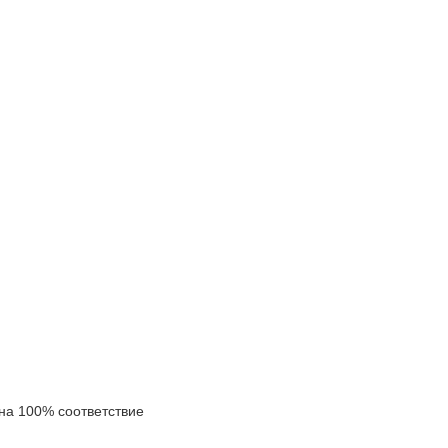
а 100% соответствие