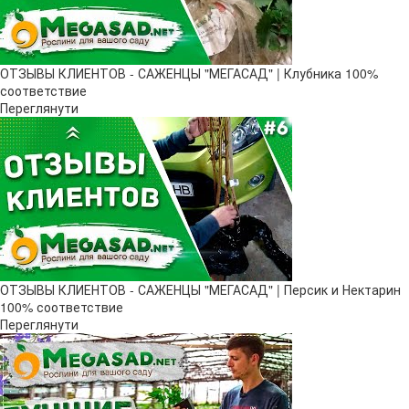
ОТЗЫВЫ КЛИЕНТОВ - САЖЕНЦЫ "МЕГАСАД" | Клубника 100%
соответствие
Переглянути
ОТЗЫВЫ КЛИЕНТОВ - САЖЕНЦЫ "МЕГАСАД" | Персик и Нектарин
100% соответствие
Переглянути