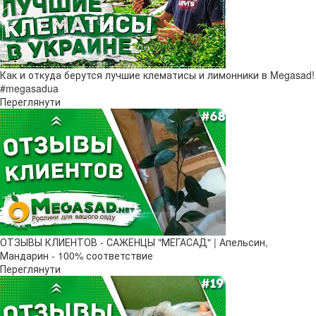
Как и откуда берутся лучшие клематисы и лимонники в Megasad!
#megasadua
Переглянути
ОТЗЫВЫ КЛИЕНТОВ - САЖЕНЦЫ "МЕГАСАД" | Апельсин,
Мандарин - 100% соответствие
Переглянути