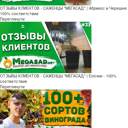
ОТЗЫВЫ КЛИЕНТОВ - САЖЕНЦЫ "МЕГАСАД" | Абрикос и Черешня
100% соответствие
Переглянути
ОТЗЫВЫ КЛИЕНТОВ - САЖЕНЦЫ "МЕГАСАД" | Елочки - 100%
соответствие
Переглянути