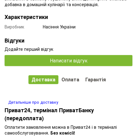
добавка в домашній кулінарії та консервація.
Характеристики
Виробник
Насіння України
Відгуки
Додайте перший відгук
Написати відгук
Доставка
Оплата
Гарантія
Детальніше про доставку
Приват24, термінал ПриватБанку
(передоплата)
Оплатити замовлення можна в Приват24 і в терміналі
самообслуговування.
Без комісії!