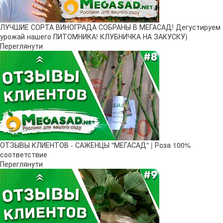
ЛУЧШИЕ СОРТА ВИНОГРАДА СОБРАНЫ В МЕГАСАД! Дегустируем
урожай нашего ПИТОМНИКА! КЛУБНИЧКА НА ЗАКУСКУ)
Переглянути
ОТЗЫВЫ КЛИЕНТОВ - САЖЕНЦЫ "МЕГАСАД" | Роза 100%
соответствие
Переглянути