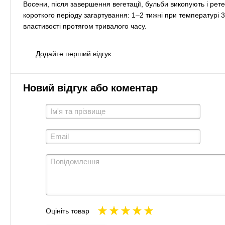
Восени, після завершення вегетації, бульби викопують і ре
короткого періоду загартування: 1–2 тижні при температурі 3
властивості протягом тривалого часу.
Додайте перший відгук
Новий відгук або коментар
Оцініть товар