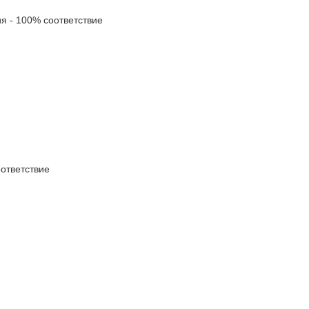
 - 100% соответствие
тветствие