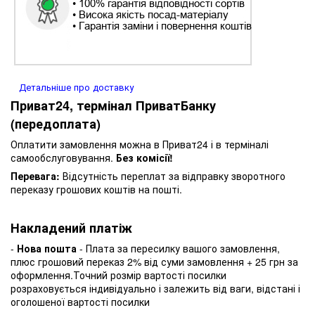
Детальніше про доставку
Приват24, термінал ПриватБанку
(передоплата)
Оплатити замовлення можна в Приват24 і в терміналі
самообслуговування.
Без комісії!
Перевага:
Відсутність переплат за відправку зворотного
переказу грошових коштів на пошті.
Накладений платіж
-
Нова пошта
- Плата за пересилку вашого замовлення,
плюс грошовий переказ 2% від суми замовлення + 25 грн за
оформлення.Точний розмір вартості посилки
розраховується індивідуально і залежить від ваги, відстані і
оголошеної вартості посилки