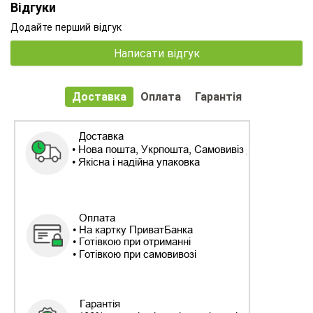
Відгуки
Додайте перший відгук
Написати відгук
Доставка
Оплата
Гарантія