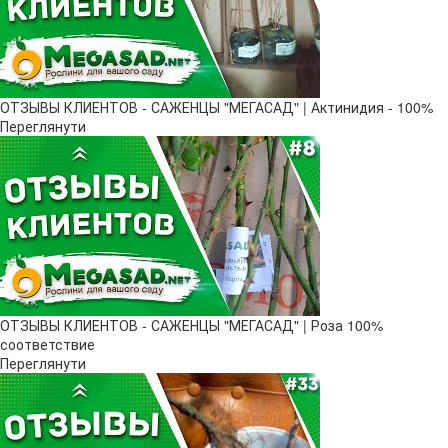
ОТЗЫВЫ КЛИЕНТОВ - САЖЕНЦЫ "МЕГАСАД" | Актинидия - 100%
Переглянути
ОТЗЫВЫ КЛИЕНТОВ - САЖЕНЦЫ "МЕГАСАД" | Роза 100%
соответствие
Переглянути