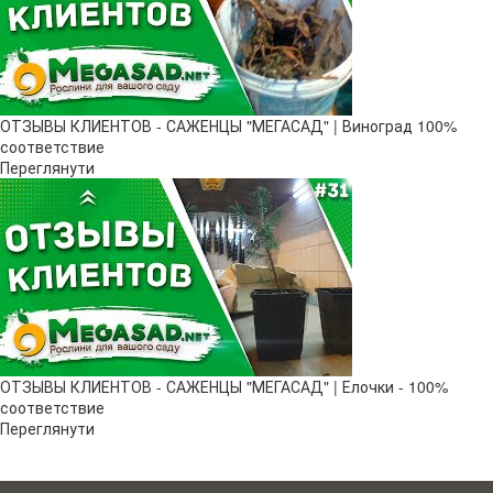
ОТЗЫВЫ КЛИЕНТОВ - САЖЕНЦЫ "МЕГАСАД" | Виноград 100%
соответствие
Переглянути
ОТЗЫВЫ КЛИЕНТОВ - САЖЕНЦЫ "МЕГАСАД" | Елочки - 100%
соответствие
Переглянути