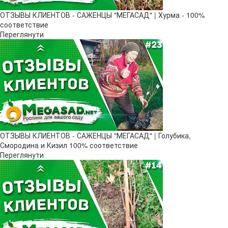
ОТЗЫВЫ КЛИЕНТОВ - САЖЕНЦЫ "МЕГАСАД" | Хурма - 100%
соответствие
Переглянути
ОТЗЫВЫ КЛИЕНТОВ - САЖЕНЦЫ "МЕГАСАД" | Голубика,
Смородина и Кизил 100% соответствие
Переглянути