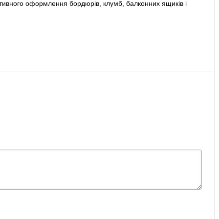
тивного оформлення бордюрів, клумб, балконних ящиків і