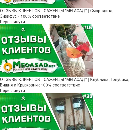
ОТЗЫВЫ КЛИЕНТОВ - САЖЕНЦЫ "МЕГАСАД" | Смородина,
Зизифус - 100% соответствие
Переглянути
ОТЗЫВЫ КЛИЕНТОВ - САЖЕНЦЫ "МЕГАСАД" | Клубника, Голубика,
Вишня и Крыжовник 100% соответствие
Переглянути