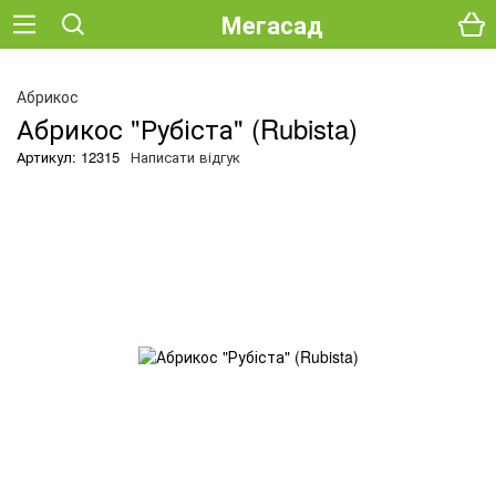
Мегасад
Абрикос
Абрикос "Рубіста" (Rubista)
Артикул: 12315
Написати відгук