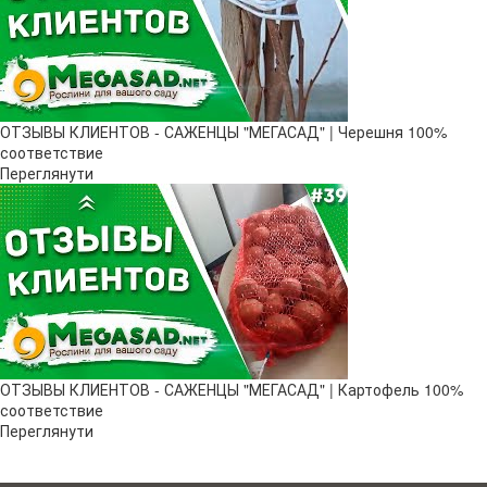
ОТЗЫВЫ КЛИЕНТОВ - САЖЕНЦЫ "МЕГАСАД" | Черешня 100%
соответствие
Переглянути
ОТЗЫВЫ КЛИЕНТОВ - САЖЕНЦЫ "МЕГАСАД" | Картофель 100%
соответствие
Переглянути