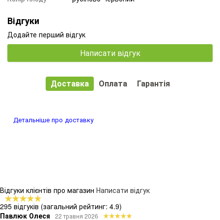
Відгуки
Додайте перший відгук
Написати відгук
Доставка
Оплата
Гарантія
Детальніше про доставку
Відгуки клієнтів про магазин
Написати відгук
295 відгуків
(загальний рейтинг: 4.9)
Павлюк Олеся
22 травня 2026