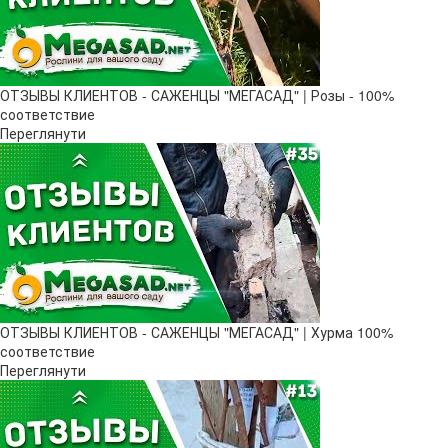
ОТЗЫВЫ КЛИЕНТОВ - САЖЕНЦЫ "МЕГАСАД" | Розы - 100%
соответствие
Переглянути
ОТЗЫВЫ КЛИЕНТОВ - САЖЕНЦЫ "МЕГАСАД" | Хурма 100%
соответствие
Переглянути