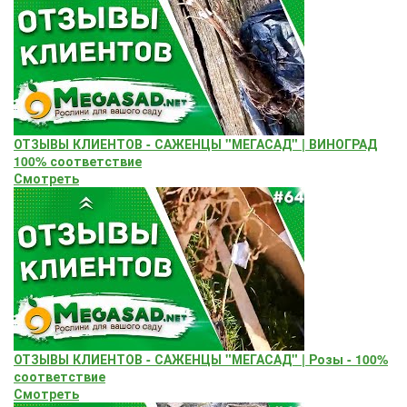
ОТЗЫВЫ КЛИЕНТОВ - САЖЕНЦЫ "МЕГАСАД" | ВИНОГРАД
100% соответствие
Смотреть
ОТЗЫВЫ КЛИЕНТОВ - САЖЕНЦЫ "МЕГАСАД" | Розы - 100%
соответствие
Смотреть