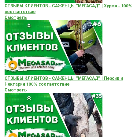
ОТЗЫВЫ КЛИЕНТОВ - САЖЕНЦЫ "МЕГАСАД" | Хурма - 100%
соответствие
Смотреть
ОТЗЫВЫ КЛИЕНТОВ - САЖЕНЦЫ "МЕГАСАД" | Персик и
Нектарин 100% соответствие
Смотреть