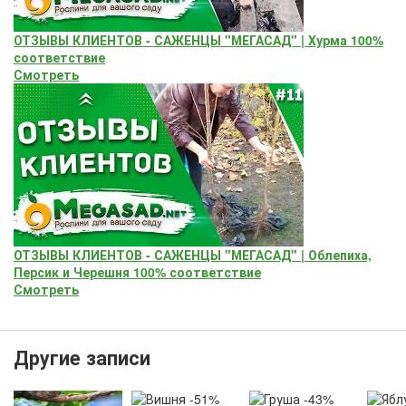
ОТЗЫВЫ КЛИЕНТОВ - САЖЕНЦЫ "МЕГАСАД" | Хурма 100%
соответствие
Смотреть
ОТЗЫВЫ КЛИЕНТОВ - САЖЕНЦЫ "МЕГАСАД" | Облепиха,
Персик и Черешня 100% соответствие
Смотреть
Другие записи