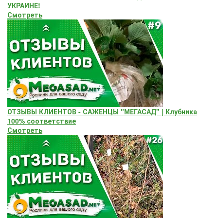
УКРАИНЕ!
Смотреть
ОТЗЫВЫ КЛИЕНТОВ - САЖЕНЦЫ "МЕГАСАД" | Клубника
100% соответствие
Смотреть