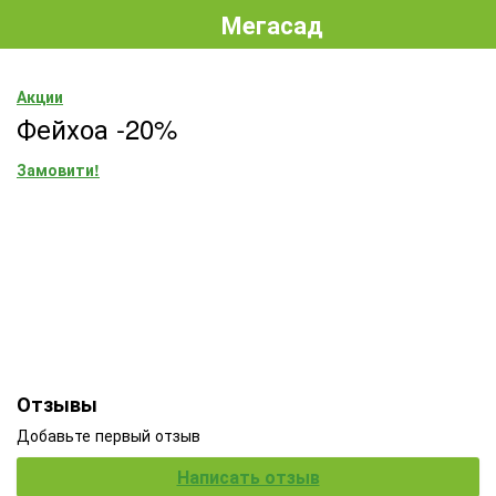
Мегасад
Акции
Фейхоа -20%
Замовити!
Отзывы
Добавьте первый отзыв
Написать отзыв