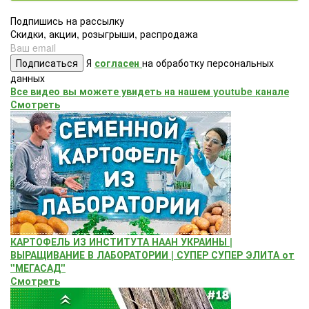
Подпишись на рассылку
Скидки, акции, розыгрыши, распродажа
Подписаться
Я
согласен
на обработку персональных
данных
Все видео вы можете увидеть на нашем youtube канале
Смотреть
КАРТОФЕЛЬ ИЗ ИНСТИТУТА НААН УКРАИНЫ |
ВЫРАЩИВАНИЕ В ЛАБОРАТОРИИ | СУПЕР СУПЕР ЭЛИТА от
"МЕГАСАД"
Смотреть