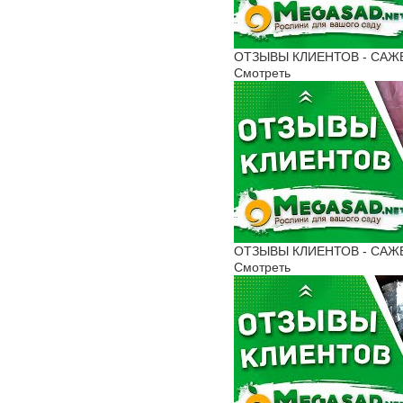
ОТЗЫВЫ КЛИЕНТОВ - САЖЕНЦ
Смотреть
ОТЗЫВЫ КЛИЕНТОВ - САЖЕНЦ
Смотреть