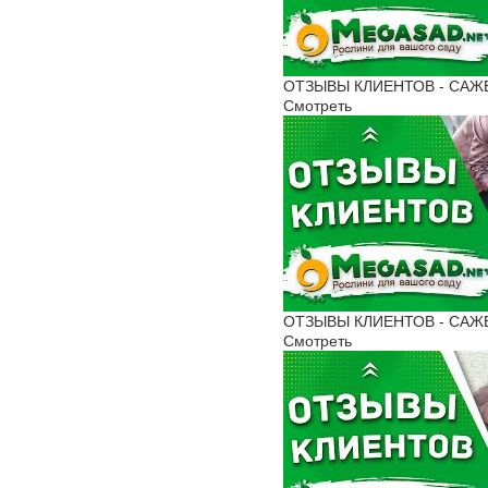
ОТЗЫВЫ КЛИЕНТОВ - САЖЕН
Смотреть
ОТЗЫВЫ КЛИЕНТОВ - САЖЕНЦ
Смотреть