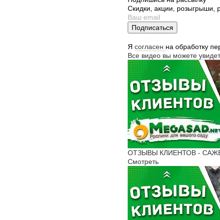
Скидки, акции, розыгрыши,
Подписаться
Я
согласен
на обработку п
Все видео вы можете увиде
ОТЗЫВЫ КЛИЕНТОВ - САЖЕН
Смотреть