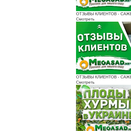
ОТЗЫВЫ КЛИЕНТОВ - САЖЕНЦ
Смотреть
ОТЗЫВЫ КЛИЕНТОВ - САЖЕНЦ
Смотреть