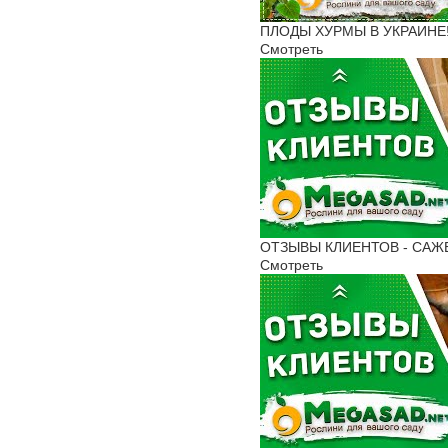
ПЛОДЫ ХУРМЫ В УКРАИНЕ! 
Смотреть
ОТЗЫВЫ КЛИЕНТОВ - САЖЕНЦ
Смотреть