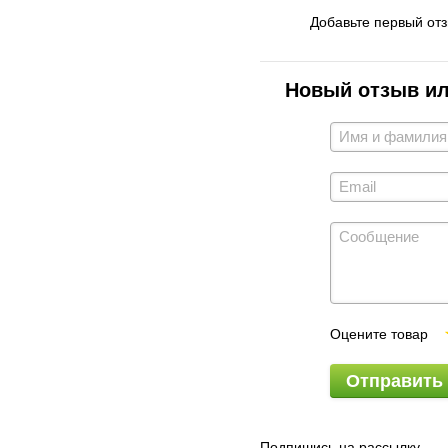
Добавьте первый от
Новый отзыв и
Оцените товар
Отправить
Подпишись на рассылку