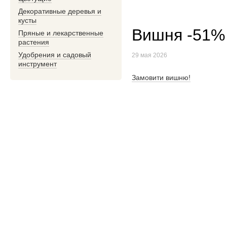
Декоративные деревья и
кусты
Вишня -51%
Пряные и лекарственные
растения
Удобрения и садовый
29 мая 2026
инструмент
Замовити вишню!