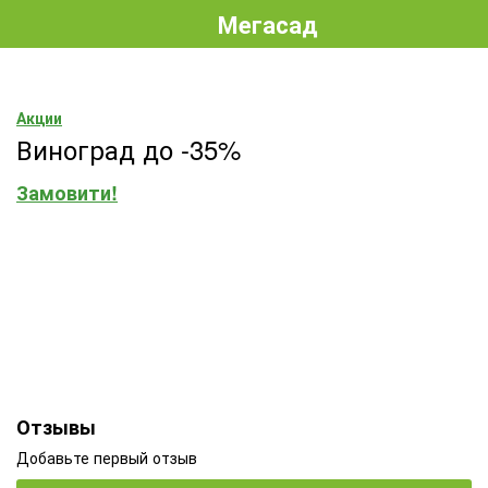
Мегасад
Акции
Виноград до -35%
Замовити!
Отзывы
Добавьте первый отзыв