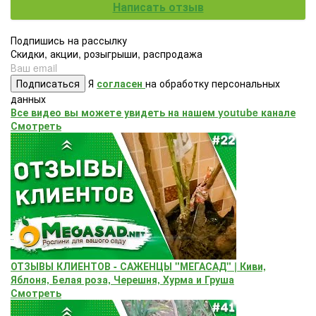
Написать отзыв
Подпишись на рассылку
Скидки, акции, розыгрыши, распродажа
Подписаться
Я
согласен
на обработку персональных
данных
Все видео вы можете увидеть на нашем youtube канале
Смотреть
ОТЗЫВЫ КЛИЕНТОВ - САЖЕНЦЫ "МЕГАСАД" | Киви,
Яблоня, Белая роза, Черешня, Хурма и Груша
Смотреть