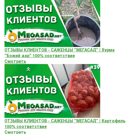
ОТЗЫВЫ КЛИЕНТОВ - САЖЕНЦЫ "МЕГАСАД" | Хурма
"Божий дар" ​100% соответствие
Смотреть
ОТЗЫВЫ КЛИЕНТОВ - САЖЕНЦЫ "МЕГАСАД" | Картофель
100% соответствие
Смотреть